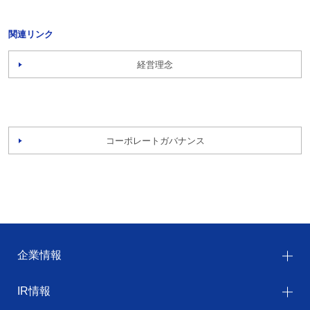
関連リンク
経営理念
コーポレートガバナンス
企業情報
IR情報