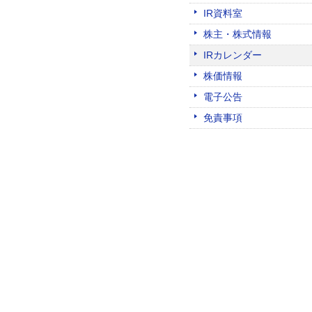
IR資料室
株主・株式情報
IRカレンダー
株価情報
電子公告
免責事項