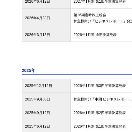
2026年6月12日
2027年1月期 第1四半期決算発表
第16期定時株主総会
2026年4月28日
株主様向け「ビジネスレポート」発
2026年3月13日
2026年1月期 通期決算発表
2025年
2025年12月12日
2026年1月期 第3四半期決算発表
2025年9月30日
株主様向け「中間 ビジネスレポート
2025年9月12日
2026年1月期 第2四半期決算発表
2025年6月12日
2026年1月期 第1四半期決算発表