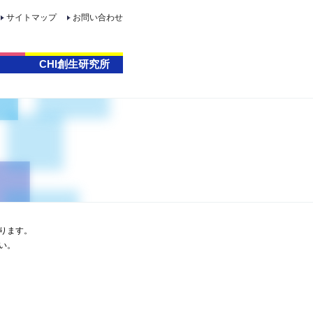
サイトマップ
お問い合わせ
CHI創生研究所
ります。
い。